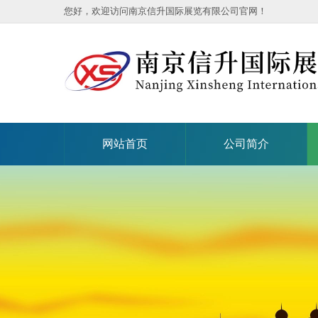
您好，欢迎访问南京信升国际展览有限公司官网！
网站首页
公司简介