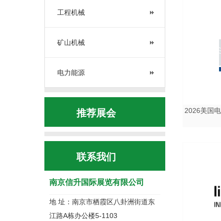
工程机械
矿山机械
电力能源
2026美国
推荐展会
联系我们
南京信升国际展览有限公司
地 址：南京市栖霞区八卦洲街道东
江路A栋办公楼5-1103