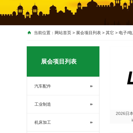
当前位置：
网站首页
>
展会项目列表
>
其它
>
电子/电
展会项目列表
汽车配件
工业制造
2026日
机床加工