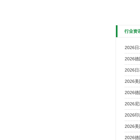
行业资
2026日
2026
2026
2026
2026德
2026尼
2026印
2026美
2026