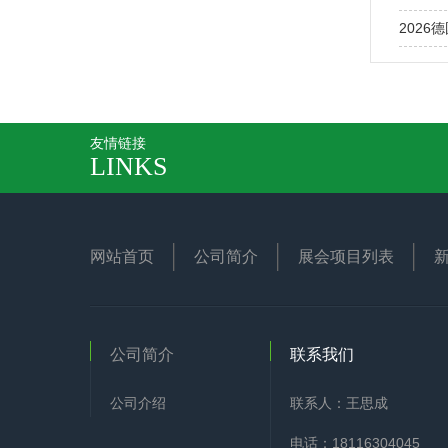
2026
友情链接
LINKS
网站首页
公司简介
展会项目列表
公司简介
联系我们
公司介绍
联系人：王思成
电话：18116304045