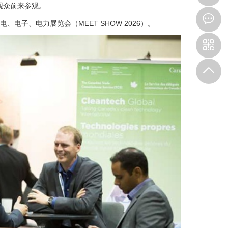
观众前来参观。
电子、电力展览会（MEET SHOW 2026）。