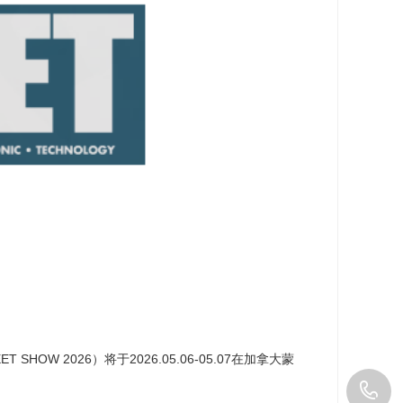
 SHOW 2026）将于2026.05.06-05.07在加拿大蒙
1