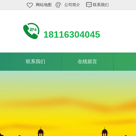
网站地图
公司简介
联系我们
18116304045
联系我们
在线留言