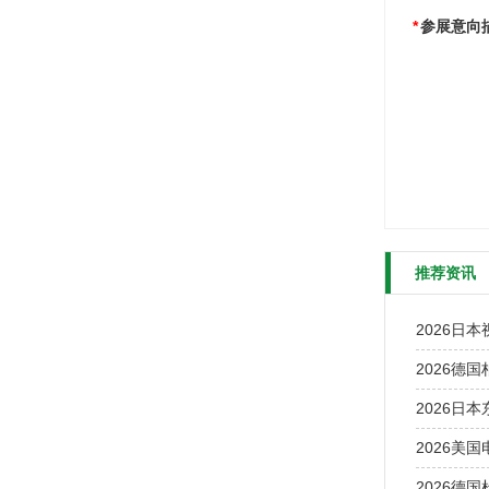
*
参展意向
推荐资讯
2026日本视
2026德国
2026日本
2026美国
2026德国