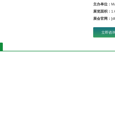
主办单位：
Ma
展览面积：
1
展会官网：
[
立即咨