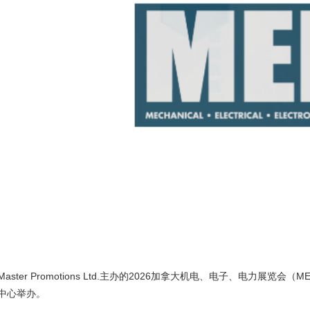
ster Promotions Ltd.主办的2026加拿大机电、电子、电力展览会（MEET
中心举办。