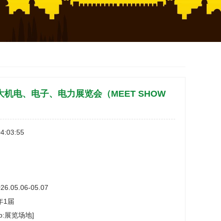
拿大机电、电子、电力展览会（MEET SHOW
4:03:55
26.05.06-05.07
年1届
db:展览场地]