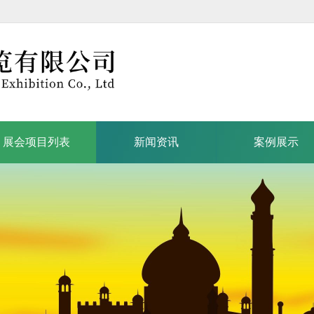
展会项目列表
新闻资讯
案例展示