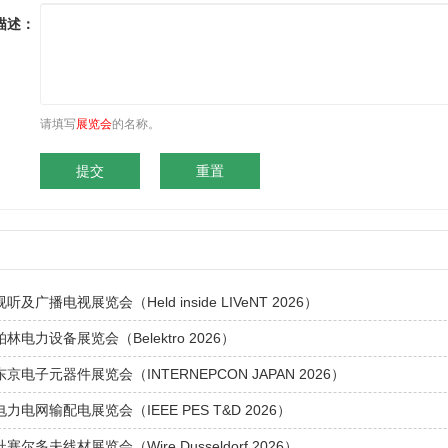
描述：
请填写
展览会
的名称。
听及广播电视展览会（Held inside LIVeNT 2026）
柏林电力设备展览会（Belektro 2026）
东京电子元器件展览会（INTERNEPCON JAPAN 2026）
电力电网输配电展览会（IEEE PES T&D 2026）
杜塞尔多夫线材展览会（Wire Dusseldorf 2026）