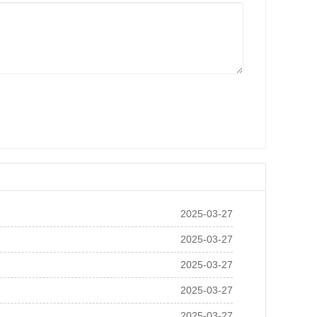
2025-03-27
2025-03-27
2025-03-27
2025-03-27
2025-03-27