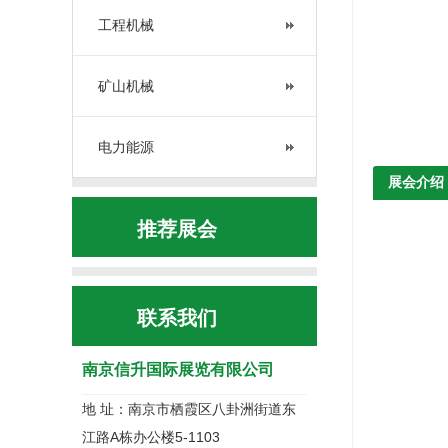
工程机械
矿山机械
电力能源
展会介绍
推荐展会
联系我们
南京信升国际展览有限公司
地 址：南京市栖霞区八卦洲街道东
江路A栋办公楼5-1103