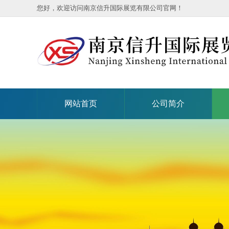
您好，欢迎访问南京信升国际展览有限公司官网！
网站首页
公司简介