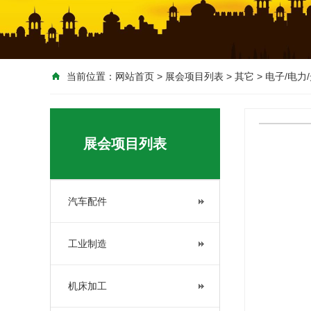
当前位置：
网站首页
>
展会项目列表
>
其它
>
电子/电力
<
展会项目列表
汽车配件
工业制造
机床加工