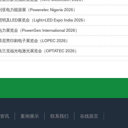
亚电力能源展（Powerelec Nigeria 2026）
明及LED展览会（Light+LED Expo India 2026）
力展览会（PowerGen International 2026）
慕尼黑印刷电子展览会（LOPEC 2026）
法兰克福光电激光展览会（OPTATEC 2026）
资讯
案例展示
联系我们
在线留言