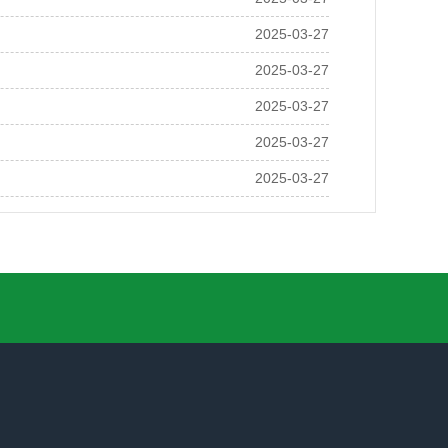
2025-03-27
2025-03-27
2025-03-27
2025-03-27
2025-03-27