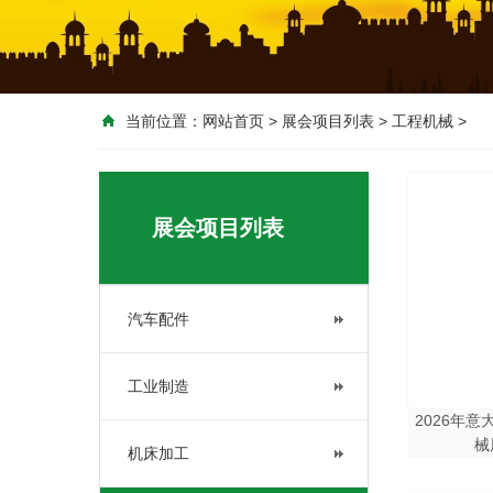
当前位置：
网站首页
>
展会项目列表
>
工程机械
>
展会项目列表
汽车配件
工业制造
2026年
械
机床加工