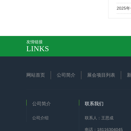
2025
友情链接
LINKS
网站首页
公司简介
展会项目列表
公司简介
联系我们
公司介绍
联系人：王思成
电话：18116304045