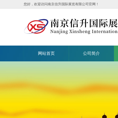
您好，欢迎访问南京信升国际展览有限公司官网！
网站首页
公司简介