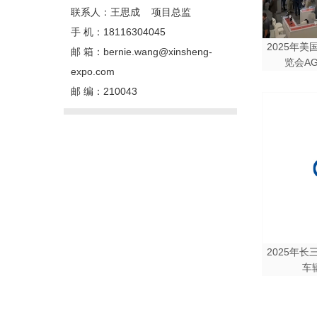
联系人：王思成 项目总监
手 机：18116304045
2025年
邮 箱：bernie.wang@xinsheng-
览会AGG1
expo.com
邮 编：210043
2025年
车辆