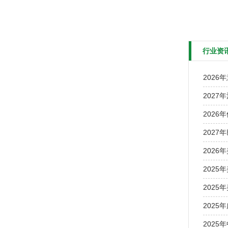
行业资
2026
2027
2026
2027
2026
2025
2025
2025
202