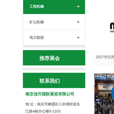
工程机械
矿山机械
电力能源
2027年
推荐展会
联系我们
南京信升国际展览有限公司
地 址：南京市栖霞区八卦洲街道东
江路A栋办公楼5-1103