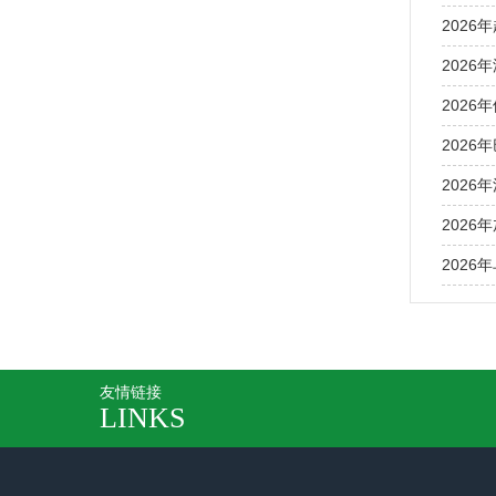
2026年
2026
2026年
2026
2026年
2026
2026
友情链接
LINKS