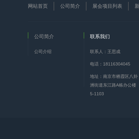
网站首页
公司简介
展会项目列表
公司简介
联系我们
公司介绍
联系人：王思成
电话：18116304045
地址：南京市栖霞区八卦
洲街道东江路A栋办公楼
5-1103