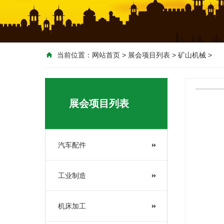
当前位置：
网站首页
>
展会项目列表
>
矿山机械
>
<
展会项目列表
汽车配件
工业制造
机床加工