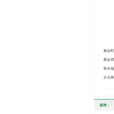
展会时间
展会周
举办地址
主办单位：
咨询：