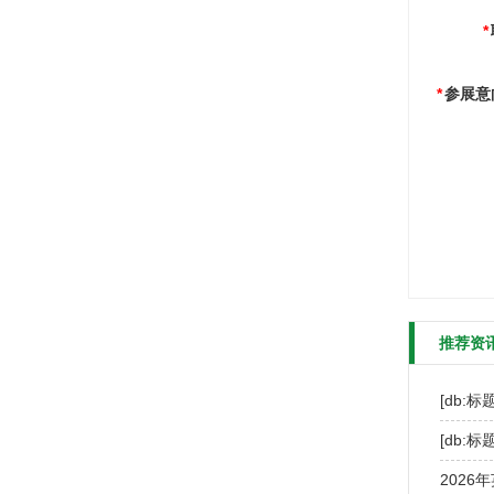
*
*
参展意
推荐资
[db:标题
[db:标题
2026