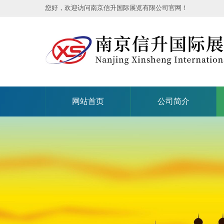
您好，欢迎访问南京信升国际展览有限公司官网！
网站首页
公司简介