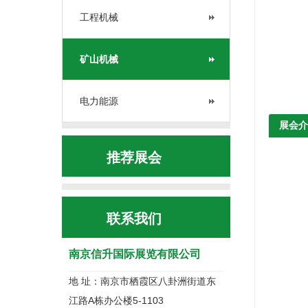
工程机械
矿山机械
电力能源
展会介
推荐展会
联系我们
南京信升国际展览有限公司
地 址：南京市栖霞区八卦洲街道东
江路A栋办公楼5-1103