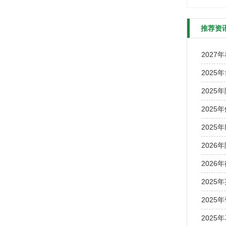
推荐资
2027
2025
2025
2025
2025
2026
2026
2025
2025
2025