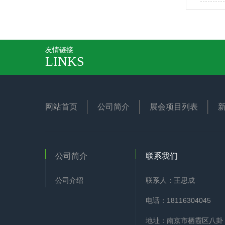
友情链接
LINKS
网站首页
公司简介
展会项目列表
公司简介
联系我们
公司介绍
联系人：王思成
电话：18116304045
地址：南京市栖霞区八卦