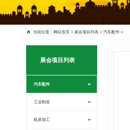
当前位置：
网站首页
>
展会项目列表
>
汽车配件
>
展会项目列表
汽车配件
工业制造
机床加工