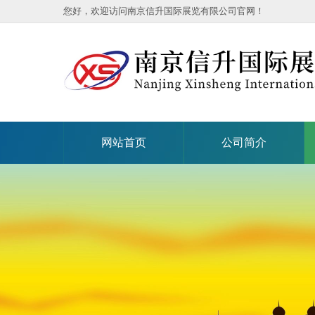
您好，欢迎访问南京信升国际展览有限公司官网！
网站首页
公司简介